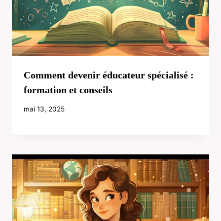
Comment devenir éducateur spécialisé :
formation et conseils
mai 13, 2025