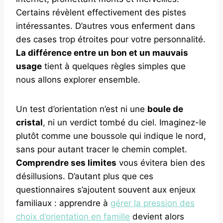
Certains révèlent effectivement des pistes
intéressantes. D’autres vous enferment dans
des cases trop étroites pour votre personnalité.
La différence entre un bon et un mauvais
usage
tient à quelques règles simples que
nous allons explorer ensemble.
Un test d’orientation n’est ni une
boule de
cristal
, ni un verdict tombé du ciel. Imaginez-le
plutôt comme une boussole qui indique le nord,
sans pour autant tracer le chemin complet.
Comprendre ses limites
vous évitera bien des
désillusions. D’autant plus que ces
questionnaires s’ajoutent souvent aux enjeux
familiaux : apprendre à
gérer la pression des
choix d’orientation en famille
devient alors