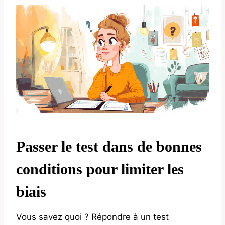
Passer le test dans de bonnes
conditions pour limiter les
biais
Vous savez quoi ? Répondre à un test