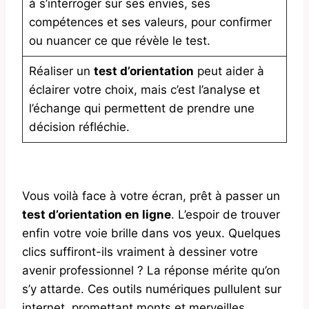
à s’interroger sur ses envies, ses
compétences et ses valeurs, pour confirmer
ou nuancer ce que révèle le test.
Réaliser un
test d’orientation
peut aider à
éclairer votre choix, mais c’est l’analyse et
l’échange qui permettent de prendre une
décision réfléchie.
Vous voilà face à votre écran, prêt à passer un
test d’orientation en ligne
. L’espoir de trouver
enfin votre voie brille dans vos yeux. Quelques
clics suffiront-ils vraiment à dessiner votre
avenir professionnel ? La réponse mérite qu’on
s’y attarde. Ces outils numériques pullulent sur
internet, promettant monts et merveilles.