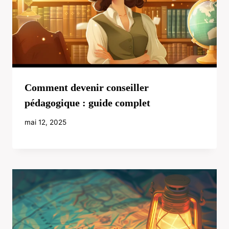
Comment devenir conseiller
pédagogique : guide complet
mai 12, 2025