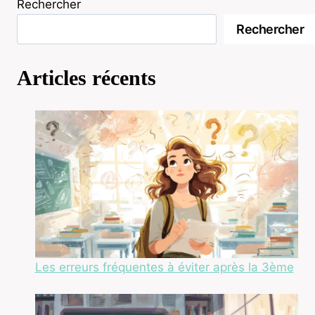
Rechercher
Rechercher
Articles récents
Les erreurs fréquentes à éviter après la 3ème