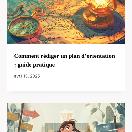
Comment rédiger un plan d’orientation
: guide pratique
avril 13, 2025