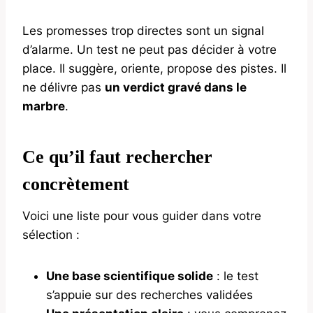
Les promesses trop directes sont un signal
d’alarme. Un test ne peut pas décider à votre
place. Il suggère, oriente, propose des pistes. Il
ne délivre pas
un verdict gravé dans le
marbre
.
Ce qu’il faut rechercher
concrètement
Voici une liste pour vous guider dans votre
sélection :
Une base scientifique solide
: le test
s’appuie sur des recherches validées