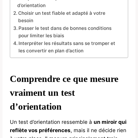
d’orientation
Choisir un test fiable et adapté à votre
besoin
Passer le test dans de bonnes conditions
pour limiter les biais
Interpréter les résultats sans se tromper et
les convertir en plan d’action
Comprendre ce que mesure
vraiment un test
d’orientation
Un test d’orientation ressemble à
un miroir qui
reflète vos préférences
, mais il ne décide rien