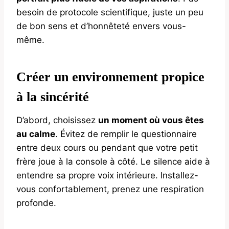
besoin de protocole scientifique, juste un peu
de bon sens et d’honnêteté envers vous-
même.
Créer un environnement propice
à la sincérité
D’abord, choisissez
un moment où vous êtes
au calme
. Évitez de remplir le questionnaire
entre deux cours ou pendant que votre petit
frère joue à la console à côté. Le silence aide à
entendre sa propre voix intérieure. Installez-
vous confortablement, prenez une respiration
profonde.