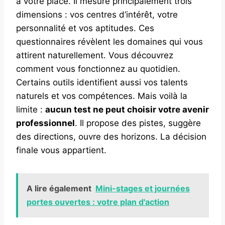
à votre place. Il mesure principalement trois
dimensions : vos centres d’intérêt, votre
personnalité et vos aptitudes. Ces
questionnaires révèlent les domaines qui vous
attirent naturellement. Vous découvrez
comment vous fonctionnez au quotidien.
Certains outils identifient aussi vos talents
naturels et vos compétences. Mais voilà la
limite :
aucun test ne peut choisir votre avenir
professionnel
. Il propose des pistes, suggère
des directions, ouvre des horizons. La décision
finale vous appartient.
A lire également
Mini-stages et journées
portes ouvertes : votre plan d'action