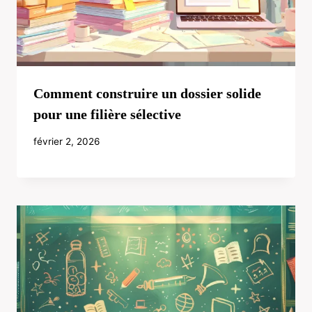
Comment construire un dossier solide
pour une filière sélective
février 2, 2026