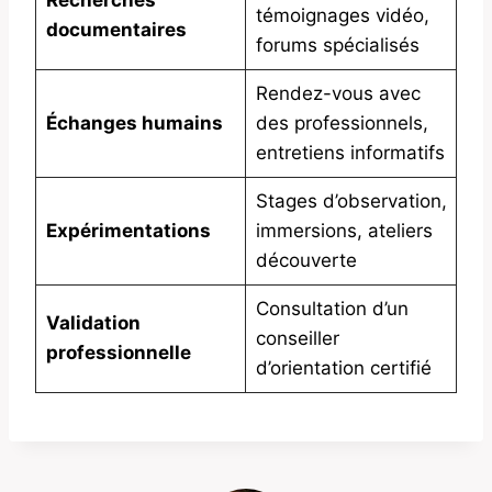
Recherches
témoignages vidéo,
documentaires
forums spécialisés
Rendez-vous avec
Échanges humains
des professionnels,
entretiens informatifs
Stages d’observation,
Expérimentations
immersions, ateliers
découverte
Consultation d’un
Validation
conseiller
professionnelle
d’orientation certifié