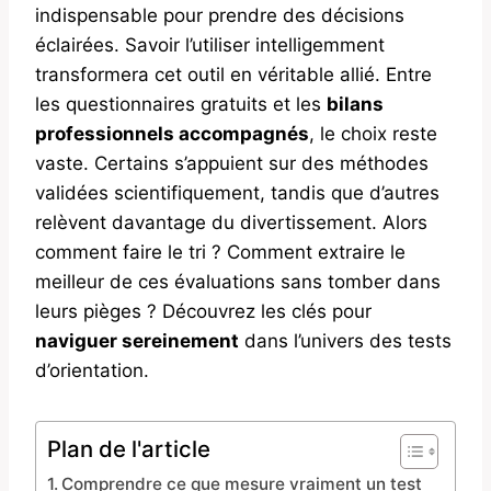
indispensable pour prendre des décisions
éclairées. Savoir l’utiliser intelligemment
transformera cet outil en véritable allié. Entre
les questionnaires gratuits et les
bilans
professionnels accompagnés
, le choix reste
vaste. Certains s’appuient sur des méthodes
validées scientifiquement, tandis que d’autres
relèvent davantage du divertissement. Alors
comment faire le tri ? Comment extraire le
meilleur de ces évaluations sans tomber dans
leurs pièges ? Découvrez les clés pour
naviguer sereinement
dans l’univers des tests
d’orientation.
Plan de l'article
Comprendre ce que mesure vraiment un test