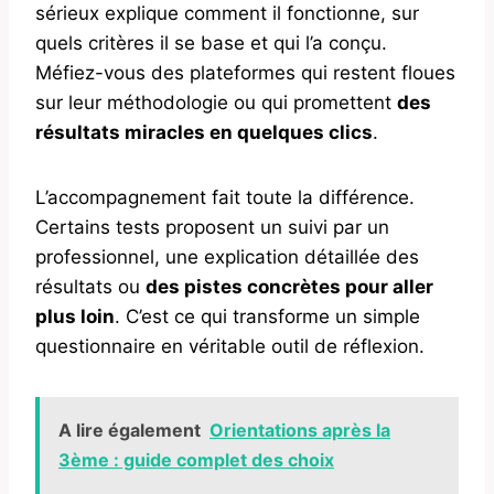
sérieux explique comment il fonctionne, sur
quels critères il se base et qui l’a conçu.
Méfiez-vous des plateformes qui restent floues
sur leur méthodologie ou qui promettent
des
résultats miracles en quelques clics
.
L’accompagnement fait toute la différence.
Certains tests proposent un suivi par un
professionnel, une explication détaillée des
résultats ou
des pistes concrètes pour aller
plus loin
. C’est ce qui transforme un simple
questionnaire en véritable outil de réflexion.
A lire également
Orientations après la
3ème : guide complet des choix