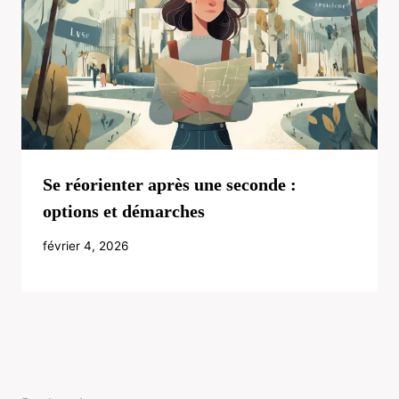
Se réorienter après une seconde :
options et démarches
février 4, 2026