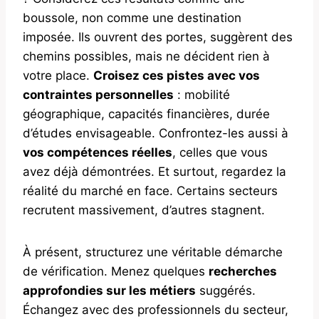
boussole, non comme une destination
imposée. Ils ouvrent des portes, suggèrent des
chemins possibles, mais ne décident rien à
votre place.
Croisez ces pistes avec vos
contraintes personnelles
: mobilité
géographique, capacités financières, durée
d’études envisageable. Confrontez-les aussi à
vos compétences réelles
, celles que vous
avez déjà démontrées. Et surtout, regardez la
réalité du marché en face. Certains secteurs
recrutent massivement, d’autres stagnent.
À présent, structurez une véritable démarche
de vérification. Menez quelques
recherches
approfondies sur les métiers
suggérés.
Échangez avec des professionnels du secteur,