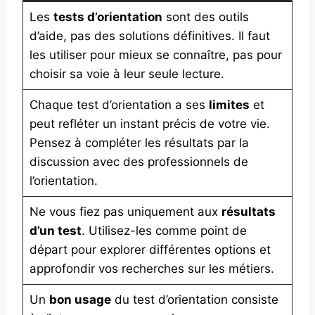
Les
tests d’orientation
sont des outils
d’aide, pas des solutions définitives. Il faut
les utiliser pour mieux se connaître, pas pour
choisir sa voie à leur seule lecture.
Chaque test d’orientation a ses
limites
et
peut refléter un instant précis de votre vie.
Pensez à compléter les résultats par la
discussion avec des professionnels de
l’orientation.
Ne vous fiez pas uniquement aux
résultats
d’un test
. Utilisez-les comme point de
départ pour explorer différentes options et
approfondir vos recherches sur les métiers.
Un
bon usage
du test d’orientation consiste