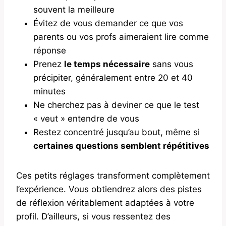
souvent la meilleure
Évitez de vous demander ce que vos
parents ou vos profs aimeraient lire comme
réponse
Prenez
le temps nécessaire
sans vous
précipiter, généralement entre 20 et 40
minutes
Ne cherchez pas à deviner ce que le test
« veut » entendre de vous
Restez concentré jusqu’au bout, même si
certaines questions semblent répétitives
Ces petits réglages transforment complètement
l’expérience. Vous obtiendrez alors des pistes
de réflexion véritablement adaptées à votre
profil. D’ailleurs, si vous ressentez des