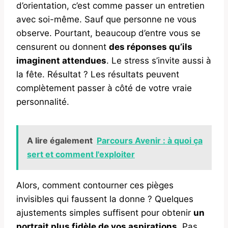
d’orientation, c’est comme passer un entretien
avec soi-même. Sauf que personne ne vous
observe. Pourtant, beaucoup d’entre vous se
censurent ou donnent
des réponses qu’ils
imaginent attendues
. Le stress s’invite aussi à
la fête. Résultat ? Les résultats peuvent
complètement passer à côté de votre vraie
personnalité.
A lire également
Parcours Avenir : à quoi ça
sert et comment l'exploiter
Alors, comment contourner ces pièges
invisibles qui faussent la donne ? Quelques
ajustements simples suffisent pour obtenir
un
portrait plus fidèle de vos aspirations
. Pas