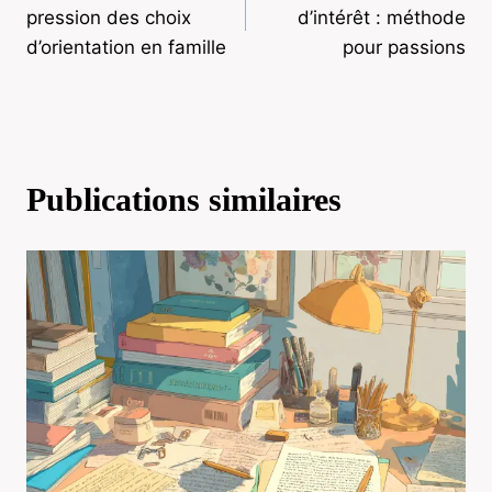
de
pression des choix
d’intérêt : méthode
d’orientation en famille
pour passions
l’article
Publications similaires