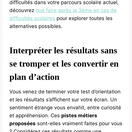
difficultés dans votre parcours scolaire actuel,
découvrez
que faire après la 3ème en cas de
difficultés scolaires
pour explorer toutes les
alternatives possibles.
Interpréter les résultats sans
se tromper et les convertir en
plan d’action
Vous venez de terminer votre test d’orientation
et les résultats s’affichent sur votre écran. Un
sentiment étrange vous envahit, entre curiosité
et appréhension. Ces
pistes métiers
proposées
sont-elles vraiment faites pour vous
? Considérez ces résultats comme une