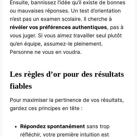
Ensuite, bannissez l’idée qu’il existe de bonnes
ou mauvaises réponses. Un test d’orientation
n’est pas un examen scolaire. Il cherche à
révéler vos préférences authentiques
, pas à
vous juger. Si vous aimez travailler seul plutôt
qu’en équipe, assumez-le pleinement.
Personne ne vous en voudra.
Les règles d’or pour des résultats
fiables
Pour maximiser la pertinence de vos résultats,
gardez ces principes en tête :
Répondez spontanément
sans trop
réfléchir, votre première intuition est