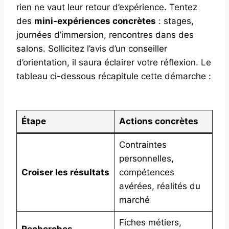
rien ne vaut leur retour d’expérience. Tentez
des
mini-expériences concrètes
: stages,
journées d’immersion, rencontres dans des
salons. Sollicitez l’avis d’un conseiller
d’orientation, il saura éclairer votre réflexion. Le
tableau ci-dessous récapitule cette démarche :
Étape
Actions concrètes
Contraintes
personnelles,
Croiser les résultats
compétences
avérées, réalités du
marché
Fiches métiers,