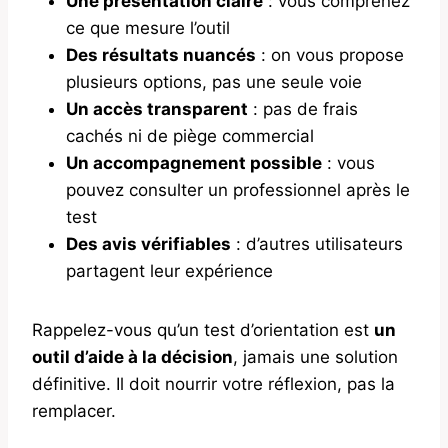
Une présentation claire
: vous comprenez
ce que mesure l’outil
Des résultats nuancés
: on vous propose
plusieurs options, pas une seule voie
Un accès transparent
: pas de frais
cachés ni de piège commercial
Un accompagnement possible
: vous
pouvez consulter un professionnel après le
test
Des avis vérifiables
: d’autres utilisateurs
partagent leur expérience
Rappelez-vous qu’un test d’orientation est
un
outil d’aide à la décision
, jamais une solution
définitive. Il doit nourrir votre réflexion, pas la
remplacer.