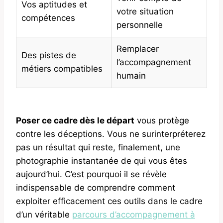
Vos aptitudes et
votre situation
compétences
personnelle
Remplacer
Des pistes de
l’accompagnement
métiers compatibles
humain
Poser ce cadre dès le départ
vous protège
contre les déceptions. Vous ne surinterpréterez
pas un résultat qui reste, finalement, une
photographie instantanée de qui vous êtes
aujourd’hui. C’est pourquoi il se révèle
indispensable de comprendre comment
exploiter efficacement ces outils dans le cadre
d’un véritable
parcours d’accompagnement à