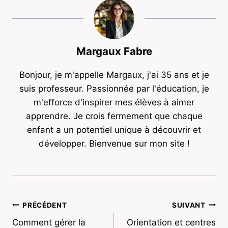
Margaux Fabre
Bonjour, je m'appelle Margaux, j'ai 35 ans et je
suis professeur. Passionnée par l'éducation, je
m'efforce d'inspirer mes élèves à aimer
apprendre. Je crois fermement que chaque
enfant a un potentiel unique à découvrir et
développer. Bienvenue sur mon site !
Navigation
PRÉCÉDENT
SUIVANT
Comment gérer la
Orientation et centres