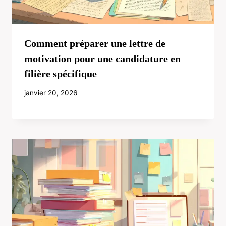
Comment préparer une lettre de
motivation pour une candidature en
filière spécifique
janvier 20, 2026