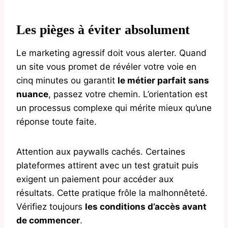
Les pièges à éviter absolument
Le marketing agressif doit vous alerter. Quand
un site vous promet de révéler votre voie en
cinq minutes ou garantit
le métier parfait sans
nuance
, passez votre chemin. L’orientation est
un processus complexe qui mérite mieux qu’une
réponse toute faite.
Attention aux paywalls cachés. Certaines
plateformes attirent avec un test gratuit puis
exigent un paiement pour accéder aux
résultats. Cette pratique frôle la malhonnêteté.
Vérifiez toujours
les conditions d’accès avant
de commencer
.