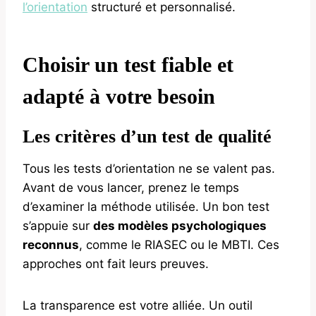
l’orientation
structuré et personnalisé.
Choisir un test fiable et
adapté à votre besoin
Les critères d’un test de qualité
Tous les tests d’orientation ne se valent pas.
Avant de vous lancer, prenez le temps
d’examiner la méthode utilisée. Un bon test
s’appuie sur
des modèles psychologiques
reconnus
, comme le RIASEC ou le MBTI. Ces
approches ont fait leurs preuves.
La transparence est votre alliée. Un outil